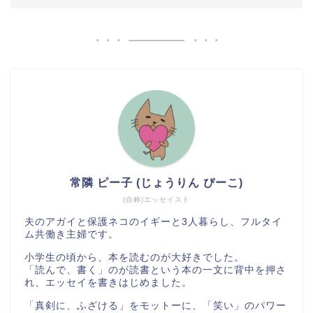
常隣 ピー子 (じょうりん ぴーこ)
(自称)エッセイスト
夫のアガイと保護ネコのイギーと3人暮らし、フルタイ
ム共働き主婦です。
小学生の頃から、本を読むのが大好きでした。
「読んで、書く」のが読書という本の一文に背中を押さ
れ、エッセイを書きはじめました。
「真剣に、ふざける」をモットーに、「笑い」のパワー