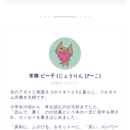
常隣 ピー子 (じょうりん ぴーこ)
(自称)エッセイスト
夫のアガイと保護ネコのイギーと3人暮らし、フルタイ
ム共働き主婦です。
小学生の頃から、本を読むのが大好きでした。
「読んで、書く」のが読書という本の一文に背中を押さ
れ、エッセイを書きはじめました。
「真剣に、ふざける」をモットーに、「笑い」のパワー