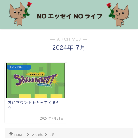
― ARCHIVES ―
2024年 7月
コミックエッセイ
常にマウントをとってくるヤ
ツ
2024年7月21日
HOME
2024年
7月