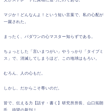
マジか！どんなんよ！という短い言葉で、私の心配が
一蹴された。
まったく、パダワンの心マスター知らずである。
ちょっとした「言いまつがい」やうっかり「タイプミ
ス」で、消滅してしまうほど、この地球はもろい。
むろん、人の心もだ。
しかし、だからこそ尊いのだ。
皆で、伝える力【話す・書く】研究所所長、山口拓朗
氏、待望の新刊！