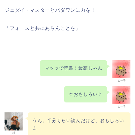
ジェダイ・マスターとパダワンに力を！
「フォースと共にあらんことを」
マッツで読書！最高じゃん
ピー子
本おもしろい？
ピー子
うん。半分くらい読んだけど、おもしろい
よ
姉