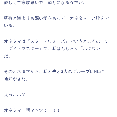
優しくて家族思いで、頼りになる存在だ。
尊敬と海よりも深い愛をもって「オネタマ」と呼んで
いる。
オネタマは『スター・ウォーズ』でいうところの「ジ
ェダイ・マスター」で、私はもちろん「パダワン」
だ。
そのオネタマから、私と夫と3人のグループLINEに、
通知がきた。
えっ……？
オネタマ、朝マッツて！！！