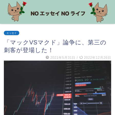
エッセイ
「マックVSマクド」論争に、第三の
刺客が登場した！
2021年5月31日
/
2022年12月26日