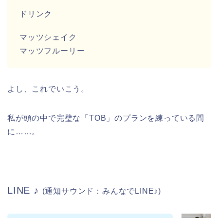
ドリンク
マッツシェイク
マッツフルーリー
よし、これでいこう。
私が頭の中で完璧な「TOB」のプランを練っている間
に……。
LINE ♪
(
通知サウンド：みんなで
LINE♪)