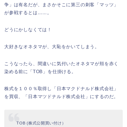
争」は有名だが、まさかそこに第三の刺客「マッツ」
が参戦するとは……。
どうにかしなくては！
大好きなオネタマが、大恥をかいてしまう。
こうなったら、間違いに気付いたオネタマが頬を赤く
染める前に「TOB」を仕掛ける。
株式を１００％取得し「日本マクドナルド株式会社」
を買収、「日本マツドナルド株式会社」にするのだ。
TOB (株式公開買い付け）