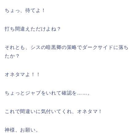
ちょっ、待てよ！
打ち間違えただけよね？
それとも、シスの暗黒卿の策略でダークサイドに落ち
たか？
オネタマよ！！
ちょっとジャブをいれて確認を……。
これで間違いに気付いてくれ、オネタマ！
神様、お願い。