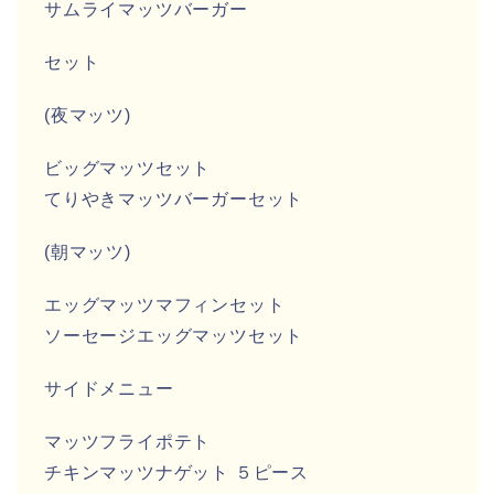
サムライマッツバーガー
セット
(夜マッツ)
ビッグマッツセット
てりやきマッツバーガーセット
(朝マッツ)
エッグマッツマフィンセット
ソーセージエッグマッツセット
サイドメニュー
マッツフライポテト
チキンマッツナゲット ５ピース