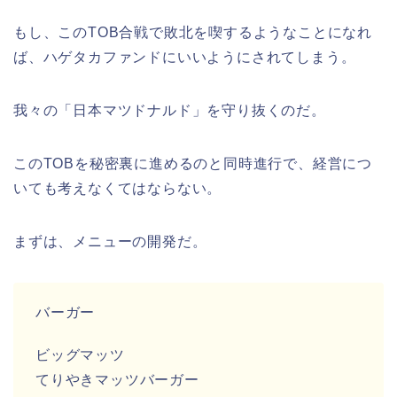
もし、このTOB合戦で敗北を喫するようなことになれ
ば、ハゲタカファンドにいいようにされてしまう。
我々の「日本マツドナルド」を守り抜くのだ。
このTOBを秘密裏に進めるのと同時進行で、経営につ
いても考えなくてはならない。
まずは、メニューの開発だ。
バーガー
ビッグマッツ
てりやきマッツバーガー