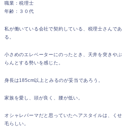
職業：税理士
年齢：３０代
私が働いている会社で契約している、税理士さんであ
る。
小さめのエレベーターにのったとき、天井を突きやぶ
らんとする勢いを感じた。
身長は185cm以上とみるのが妥当であろう。
家族を愛し、頭が良く、腰が低い。
オシャレパーマだと思っていたヘアスタイルは、くせ
毛らしい。