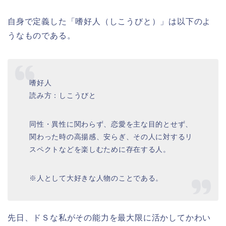
自身で定義した「嗜好人（しこうびと）」は以下のよ
うなものである。
嗜好人
読み方：しこうびと
同性・異性に関わらず、恋愛を主な目的とせず、
関わった時の高揚感、安らぎ、その人に対するリ
スペクトなどを楽しむために存在する人。
※人として大好きな人物のことである。
先日、ドＳな私がその能力を最大限に活かしてかわい