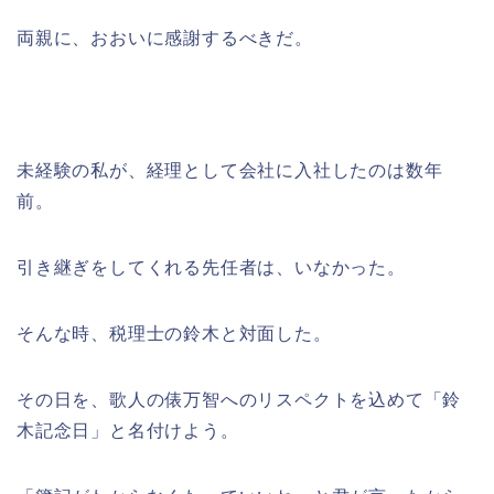
両親に、おおいに感謝するべきだ。
未経験の私が、経理として会社に入社したのは数年
前。
引き継ぎをしてくれる先任者は、いなかった。
そんな時、税理士の鈴木と対面した。
その日を、歌人の俵万智へのリスペクトを込めて「鈴
木記念日」と名付けよう。