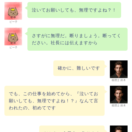
泣いてお願いしても、無理ですよね？！
ピー子
さすがに無理だ。断りましょう。断ってく
ださい。社長には伝えますから
ピー子
確かに、難しいです
税理士 鈴木
でも、この仕事を始めてから、『泣いてお
願いしても、無理ですよね！？』なんて言
税理士 鈴木
われたの、初めてです