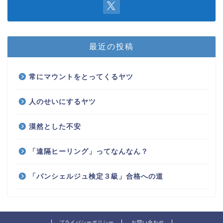
最近の投稿
常にマウントをとってくるヤツ
人のせいにするヤツ
漠然とした不安
「遠隔ヒーリング」ってなんなん？
「パンシェルジュ検定３級」合格への道
プライバシーポリシー
お問い合わせ