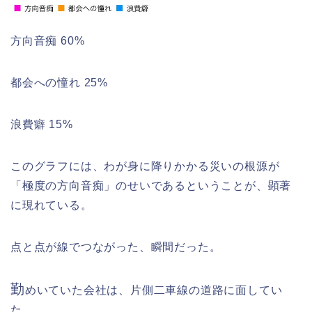
方向音痴 60%
都会への憧れ 25%
浪費癖 15%
このグラフには、わが身に降りかかる災いの根源が
「極度の方向音痴」のせいであるということが、顕著
に現れている。
点と点が線でつながった、瞬間だった。
勤
めいていた会社は、片側二車線の道路に面してい
た。