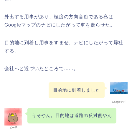
外出する用事があり、極度の方向音痴である私は
Googleマップのナビにしたがって車を走らせた。
目的地に到着し用事をすませ、ナビにしたがって帰社
する。
会社へと近づいたところで……。
目的地に到着しました
Googleナビ
うそやん。目的地は道路の反対側やん
ピー子