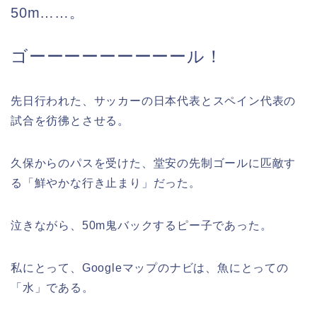
50m……。
ゴーーーーーーーーール！
先日行われた、サッカーの日本代表とスペイン代表の
試合を彷彿とさせる。
久保からのパスを受けた、堂安の先制ゴールに匹敵す
る「鮮やかな行き止まり」だった。
泣きながら、50m鬼バックするピー子であった。
私にとって、Googleマップのナビは、魚にとっての
「水」である。