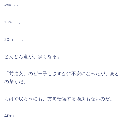
10m……。
20m……。
30m……。
どんどん道が、狭くなる。
「前進女」のピー子もさすがに不安になったが、あと
の祭りだ。
もはや戻ろうにも、方向転換する場所もないのだ。
40m……。